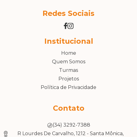
Redes Sociais
Institucional
Home
Quem Somos
Turmas
Projetos
Política de Privacidade
Contato
(34) 3292-7388
R Lourdes De Carvalho, 1212 - Santa Mônica,