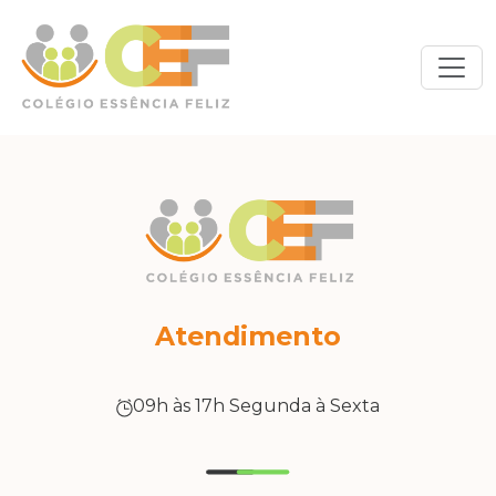
Atendimento
09h às 17h Segunda à Sexta