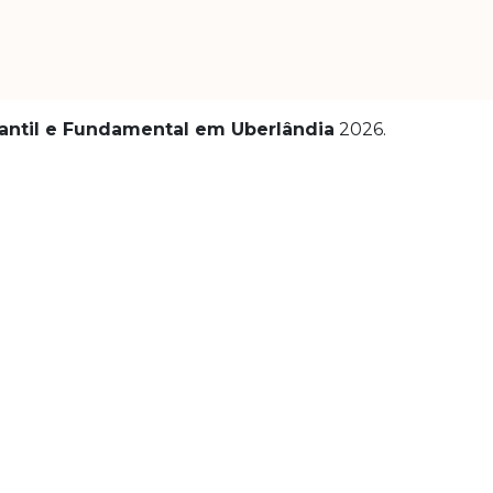
nfantil e Fundamental em Uberlândia
2026
.