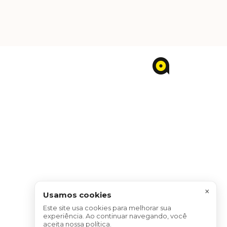
×
Usamos cookies
Este site usa cookies para melhorar sua
experiência. Ao continuar navegando, você
aceita nossa política.