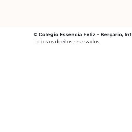
©
Colégio Essência Feliz - Berçário, I
Todos os direitos reservados.